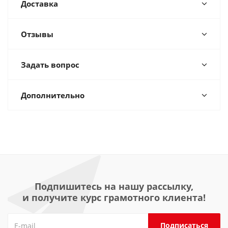
Доставка
Отзывы
Задать вопрос
Дополнительно
Подпишитесь на нашу рассылку,
и получите курс грамотного клиента!