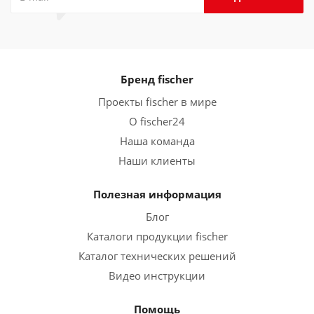
Бренд fischer
Проекты fischer в мире
О fischer24
Наша команда
Наши клиенты
Полезная информация
Блог
Каталоги продукции fischer
Каталог технических решений
Видео инструкции
Помощь