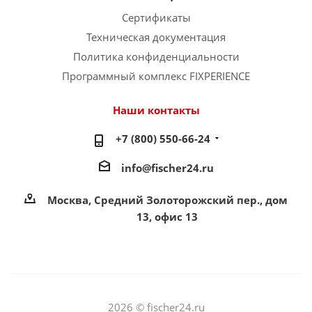
Сертификаты
Техническая документация
Политика конфиденциальности
Программный комплекс FIXPERIENCE
Наши контакты
+7 (800) 550-66-24
info@fischer24.ru
Москва, Средний Золоторожский пер., дом
13, офис 13
2026 © fischer24.ru