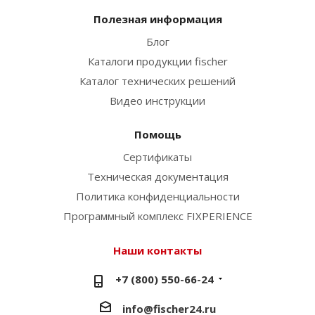
Полезная информация
Блог
Каталоги продукции fischer
Каталог технических решений
Видео инструкции
Помощь
Сертификаты
Техническая документация
Политика конфиденциальности
Программный комплекс FIXPERIENCE
Наши контакты
+7 (800) 550-66-24
info@fischer24.ru