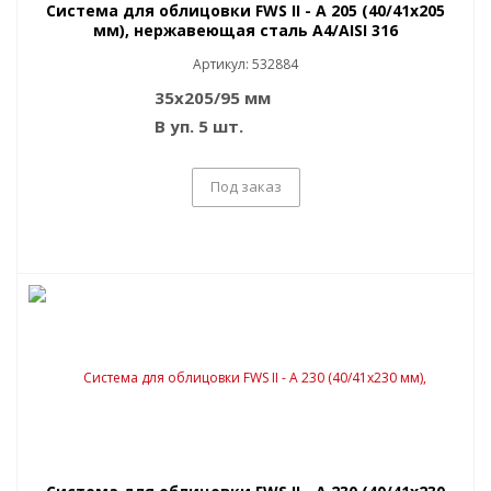
Система для облицовки FWS II - A 205 (40/41x205
мм), нержавеющая сталь A4/AISI 316
Артикул: 532884
35x205/95 мм
В уп. 5 шт.
Под заказ