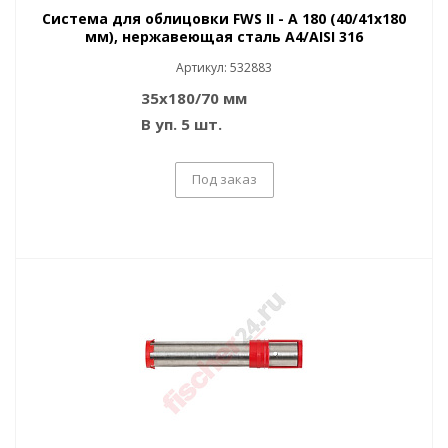
Система для облицовки FWS II - A 180 (40/41x180
мм), нержавеющая сталь A4/AISI 316
Артикул: 532883
35x180/70 мм
В уп. 5 шт.
Под заказ