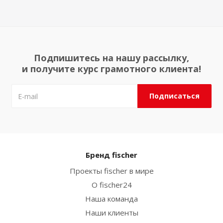
Подпишитесь на нашу рассылку,
и получите курс грамотного клиента!
Бренд fischer
Проекты fischer в мире
О fischer24
Наша команда
Наши клиенты