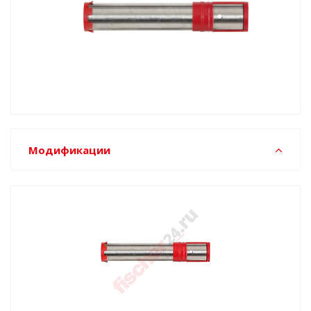
Модификации