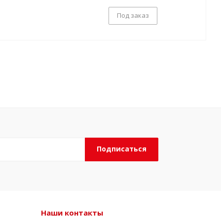
Под заказ
Наши контакты