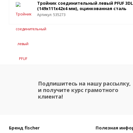
Тройник соединительный левый PFUF 3DL
(149x111x42x4 мм), оцинкованная сталь
Артикул: 535273
Подпишитесь на нашу рассылку,
и получите курс грамотного
клиента!
Бренд fischer
Полезная инфо