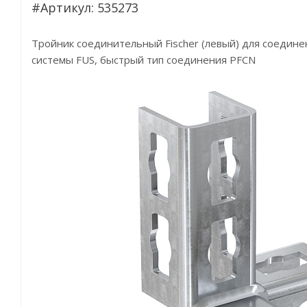
#Артикул: 535273
Тройник соединительный Fischer (левый) для соедин
системы FUS, быстрый тип соединения PFCN