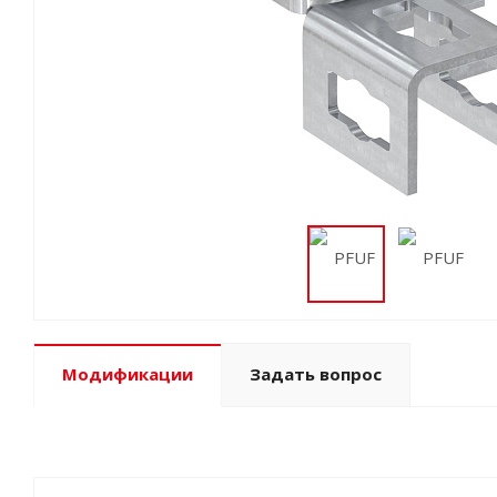
Модификации
Задать вопрос