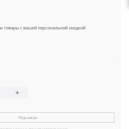
и товары с вашей персональной скидкой
Под заказ