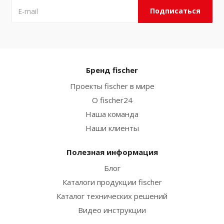
Бренд fischer
Проекты fischer в мире
О fischer24
Наша команда
Наши клиенты
Полезная информация
Блог
Каталоги продукции fischer
Каталог технических решений
Видео инструкции