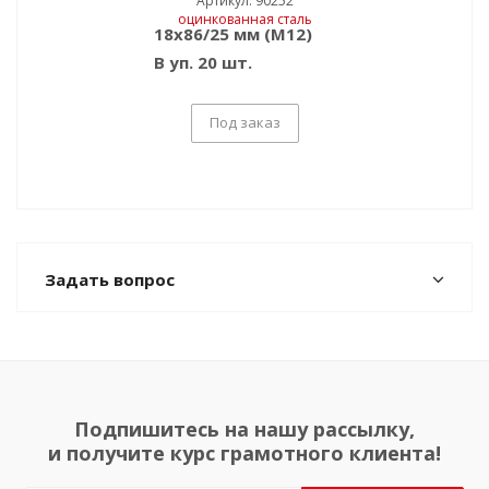
Артикул: 90252
18x86/25 мм (M12)
В уп. 20 шт.
Под заказ
Задать вопрос
Подпишитесь на нашу рассылку,
и получите курс грамотного клиента!