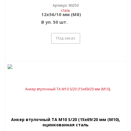
Артикул: 90250
12x56/10 мм (M8)
В уп. 50 шт.
Под заказ
Анкер втулочный TA M10 S/20 (15x69/20 мм (M10),
оцинкованная сталь