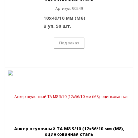
Артикул: 90249
10x49/10 мм (M6)
В уп. 50 шт.
Под заказ
Анкер втулочный TA M8 S/10 (12x56/10 мм (M8),
оцинкованная сталь