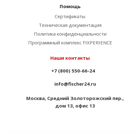
Помощь
Сертификаты
Техническая документация
Политика конфиденциальности
Программный комплекс FIXPERIENCE
Наши контакты
+7 (800) 550-66-24
info@fischer24.ru
Москва, Средний Золоторожский пер.,
дом 13, офис 13