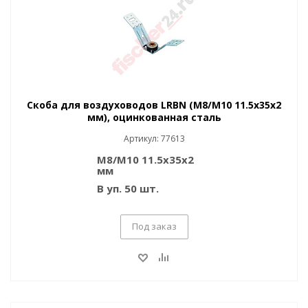
Скоба для воздуховодов LRBN (M8/M10 11.5x35x2
мм), оцинкованная сталь
Артикул: 77613
M8/M10 11.5x35x2
мм
В уп. 50 шт.
Под заказ