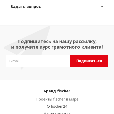
Задать вопрос
Подпишитесь на нашу рассылку,
и получите курс грамотного клиента!
Бренд fischer
Проекты fischer в мире
О fischer24
Наша команда