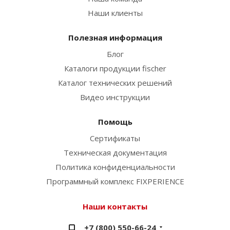
Наши клиенты
Полезная информация
Блог
Каталоги продукции fischer
Каталог технических решений
Видео инструкции
Помощь
Сертификаты
Техническая документация
Политика конфиденциальности
Программный комплекс FIXPERIENCE
Наши контакты
+7 (800) 550-66-24