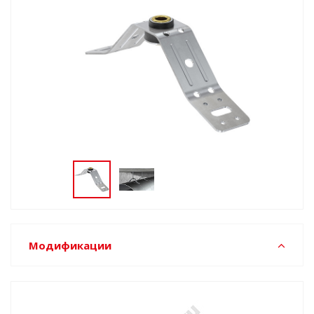
Модификации