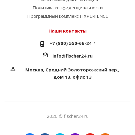
Политика конфиденциальности
Программный комплекс FIXPERIENCE
Наши контакты
+7 (800) 550-66-24
info@fischer24.ru
Москва, Средний Золоторожский пер.,
дом 13, офис 13
2026 © fischer24.ru