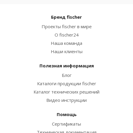
Бренд fischer
Проекты fischer в мире
О fischer24
Наша команда
Наши клиенты
Полезная информация
Блог
Каталоги продукции fischer
Каталог технических решений
Видео инструкции
Помощь
Сертификаты
Техническая документация