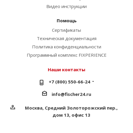
Видео инструкции
Помощь
Сертификаты
Техническая документация
Политика конфиденциальности
Программный комплекс FIXPERIENCE
Наши контакты
+7 (800) 550-66-24
info@fischer24.ru
Москва, Средний Золоторожский пер.,
дом 13, офис 13