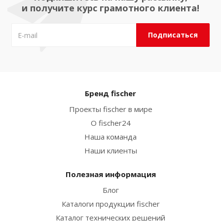
и получите курс грамотного клиента!
Бренд fischer
Проекты fischer в мире
О fischer24
Наша команда
Наши клиенты
Полезная информация
Блог
Каталоги продукции fischer
Каталог технических решений