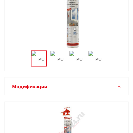
Модификации