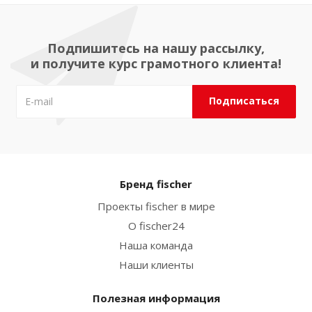
Подпишитесь на нашу рассылку,
и получите курс грамотного клиента!
Бренд fischer
Проекты fischer в мире
О fischer24
Наша команда
Наши клиенты
Полезная информация