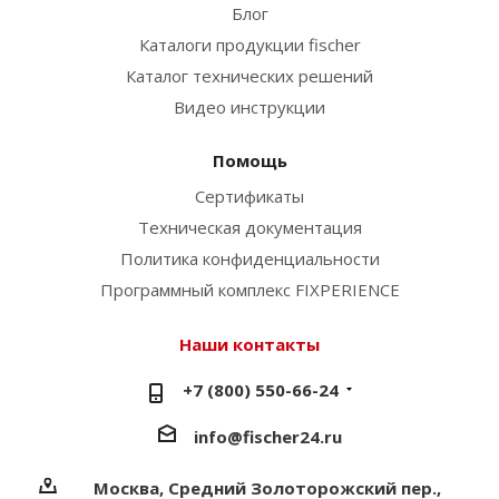
Блог
Каталоги продукции fischer
Каталог технических решений
Видео инструкции
Помощь
Сертификаты
Техническая документация
Политика конфиденциальности
Программный комплекс FIXPERIENCE
Наши контакты
+7 (800) 550-66-24
info@fischer24.ru
Москва, Средний Золоторожский пер.,