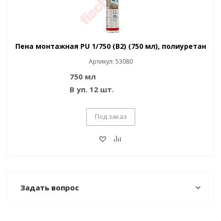
Пена монтажная PU 1/750 (B2) (750 мл), полиуретан
Артикул: 53080
750 мл
В уп. 12 шт.
Под заказ
Задать вопрос