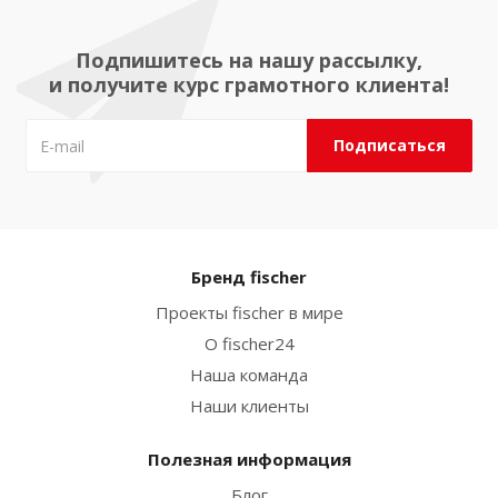
Подпишитесь на нашу рассылку,
и получите курс грамотного клиента!
Бренд fischer
Проекты fischer в мире
О fischer24
Наша команда
Наши клиенты
Полезная информация
Блог