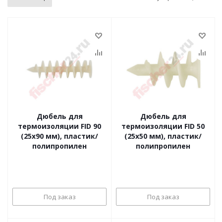
Дюбель для
Дюбель для
термоизоляции FID 90
термоизоляции FID 50
(25x90 мм), пластик/
(25x50 мм), пластик/
полипропилен
полипропилен
Под заказ
Под заказ