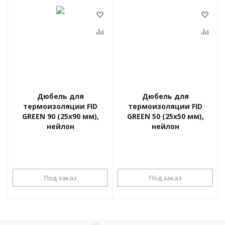
Дюбель для
Дюбель для
термоизоляции FID
термоизоляции FID
GREEN 90 (25x90 мм),
GREEN 50 (25x50 мм),
нейлон
нейлон
Под заказ
Под заказ