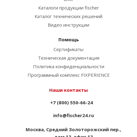
Каталоги продукции fischer
Каталог технических решений
Видео инструкции
Помощь
Сертификаты
Техническая документация
Политика конфиденциальности
Программный комплекс FIXPERIENCE
Наши контакты
+7 (800) 550-66-24
info@fischer24.ru
Москва, Средний Золоторожский пер.,
дом 13, офис 13