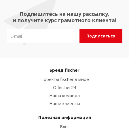
Подпишитесь на нашу рассылку,
и получите курс грамотного клиента!
Бренд fischer
Проекты fischer в мире
О fischer24
Наша команда
Наши клиенты
Полезная информация
Блог