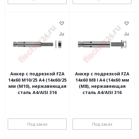
Анкер с подрезкой FZA
Анкер с подрезкой FZA
14x60 M10/25 A4 (14x60/25
14x60 M8 I A4 (14x60 мм
мм (M10), нержавеющая
(M8), нержавеющая
сталь A4/AISI 316
сталь A4/AISI 316
Под заказ
Под заказ