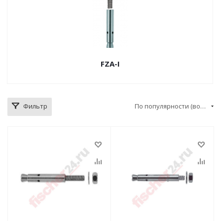
FZA-I
Фильтр
По популярности (возрастание)