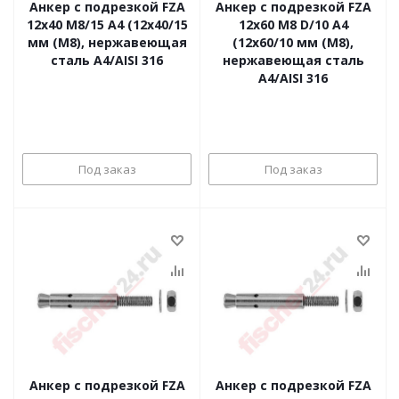
Анкер с подрезкой FZA
Анкер с подрезкой FZA
12x40 M8/15 A4 (12x40/15
12x60 M8 D/10 A4
мм (M8), нержавеющая
(12x60/10 мм (M8),
сталь A4/AISI 316
нержавеющая сталь
A4/AISI 316
Под заказ
Под заказ
Анкер с подрезкой FZA
Анкер с подрезкой FZA