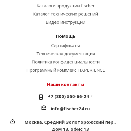
Каталоги продукции fischer
Каталог технических решений
Видео инструкции
Помощь
Сертификаты
Техническая документация
Политика конфиденциальности
Программный комплекс FIXPERIENCE
Наши контакты
+7 (800) 550-66-24
info@fischer24.ru
Москва, Средний Золоторожский пер.,
дом 13, офис 13