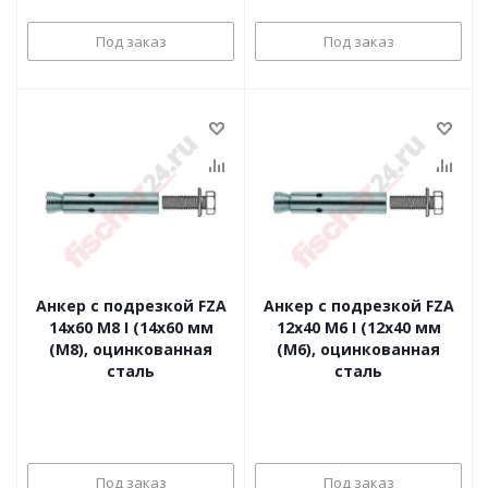
Под заказ
Под заказ
Анкер с подрезкой FZA
Анкер с подрезкой FZA
14x60 M8 I (14x60 мм
12x40 M6 I (12x40 мм
(M8), оцинкованная
(M6), оцинкованная
сталь
сталь
Под заказ
Под заказ