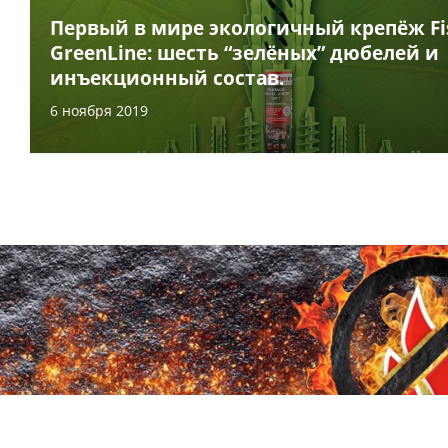
Первый в мире экологичный крепёж Fi
GreenLine: шесть “зелёных” дюбелей и
инъекционный состав.
6 ноября 2019