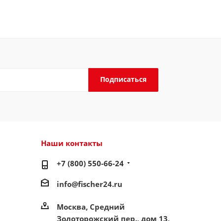
Наши контакты
+7 (800) 550-66-24
info@fischer24.ru
Москва, Средний
Золоторожский пер., дом 13,