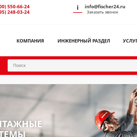
00) 550-66-24
i
info@fischer24.ru
95) 248-03-24
Заказать звонок
КОМПАНИЯ
ИНЖЕНЕРНЫЙ РАЗДЕЛ
УСЛУ
НТАЖНЫЕ
ТЕМЫ