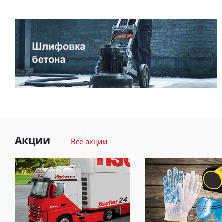
Акции
Все акции