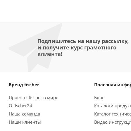
Подпишитесь на нашу рассылку,
и получите курс грамотного
клиента!
Бренд fischer
Полезная инфо
Проекты fischer в мире
Блог
О fischer24
Каталоги продукц
Наша команда
Каталог техниче
Наши клиенты
Видео инструкц