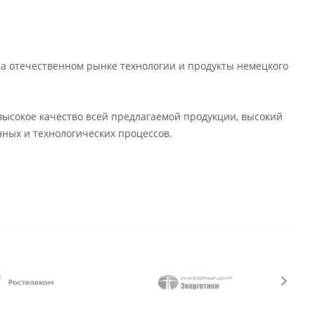
на отечественном рынке технологии и продукты немецкого
высокое качество всей предлагаемой продукции, высокий
ных и технологических процессов.