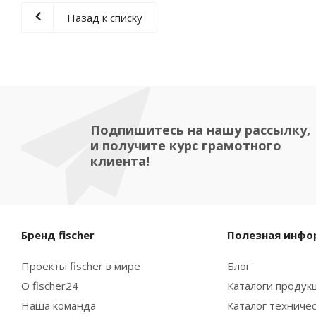
Назад к списку
Подпишитесь на нашу рассылку,
и получите курс грамотного
клиента!
Бренд fischer
Полезная инфо
Проекты fischer в мире
Блог
О fischer24
Каталоги продукц
Наша команда
Каталог техниче