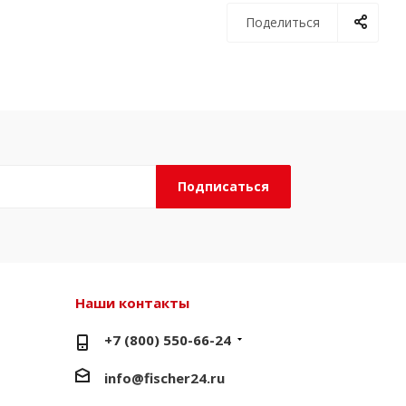
Поделиться
Наши контакты
+7 (800) 550-66-24
info@fischer24.ru