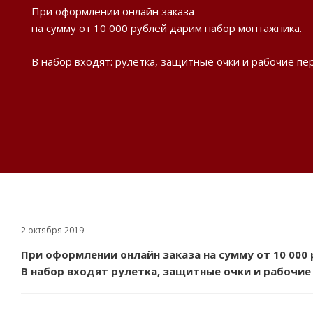
При оформлении онлайн заказа
на сумму от 10 000 рублей дарим набор монтажника.
В набор входят: рулетка, защитные очки и рабочие пер
2 октября 2019
При оформлении онлайн заказа на сумму от 10 000
В набор входят рулетка, защитные очки и рабочие