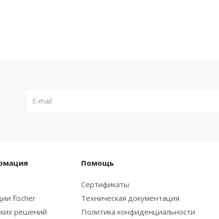
рмация
Помощь
Сертификаты
ии fischer
Техническая документация
ских решений
Политика конфиденциальности