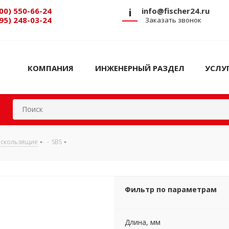
00) 550-66-24
i
info@fischer24.ru
95) 248-03-24
Заказать звонок
КОМПАНИЯ
ИНЖЕНЕРНЫЙ РАЗДЕЛ
УСЛУ
 скользящие
-
SBS
Фильтр по параметрам
Длина, мм