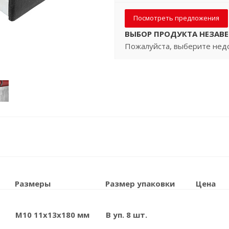
Посмотреть предложения
ВЫБОР ПРОДУКТА НЕЗАВ
Пожалуйста, выберите нед
Размеры
Размер упаковки
Цена
M10 11x13x180 мм
В уп. 8 шт.