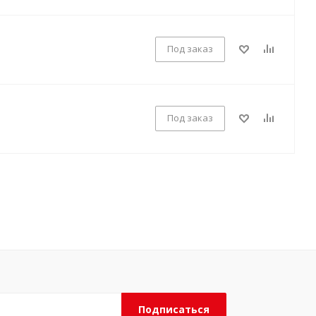
Под заказ
Под заказ