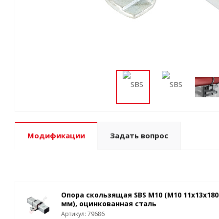
Модификации
Задать вопрос
Опора скользящая SBS M10 (M10 11x13x180
мм), оцинкованная сталь
Артикул: 79686