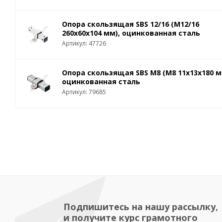
Опора скользящая SBS 12/16 (M12/16
260x60x104 мм), оцинкованная сталь
Артикул: 47726
Опора скользящая SBS M8 (M8 11x13x180 м
оцинкованная сталь
Артикул: 79685
Подпишитесь на нашу рассылку,
и получите курс грамотного