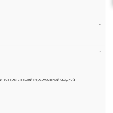
и товары с вашей персональной скидкой