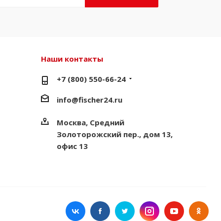
Наши контакты
+7 (800) 550-66-24
info@fischer24.ru
Москва, Средний
Золоторожский пер., дом 13,
офис 13