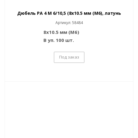
Дюбель PA 4 M 6/10,5 (8x10.5 мм (M6), латунь
Артикул: 58484
8x10.5 мм (M6)
В уп. 100 шт.
Под заказ