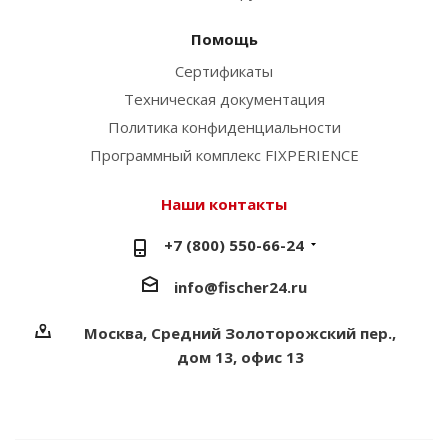
Помощь
Сертификаты
Техническая документация
Политика конфиденциальности
Программный комплекс FIXPERIENCE
Наши контакты
+7 (800) 550-66-24
info@fischer24.ru
Москва, Средний Золоторожский пер.,
дом 13, офис 13