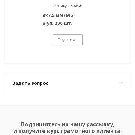
Артикул: 50484
8x7.5 мм (M6)
В уп. 200 шт.
Под заказ
Задать вопрос
Подпишитесь на нашу рассылку,
и получите курс грамотного клиента!