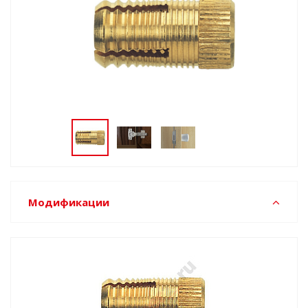
Модификации