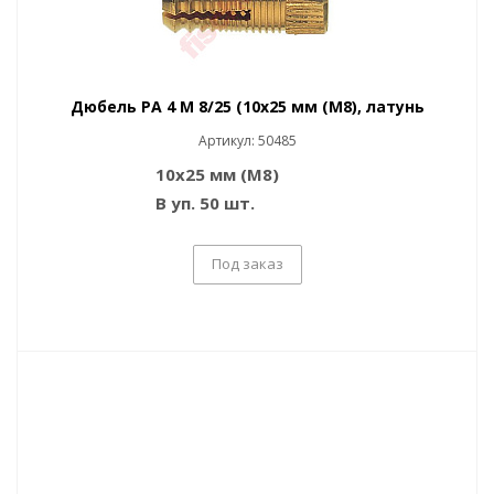
Дюбель PA 4 M 8/25 (10x25 мм (M8), латунь
Артикул: 50485
10x25 мм (M8)
В уп. 50 шт.
Под заказ