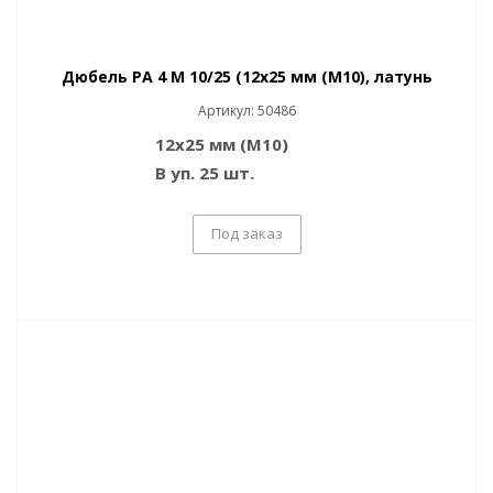
Дюбель PA 4 M 10/25 (12x25 мм (M10), латунь
Артикул: 50486
12x25 мм (M10)
В уп. 25 шт.
Под заказ