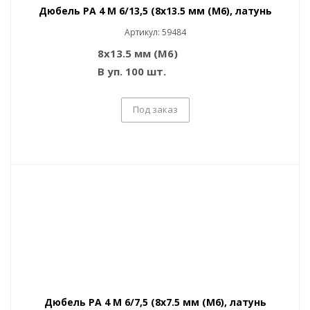
Дюбель PA 4 M 6/13,5 (8x13.5 мм (M6), латунь
Артикул: 59484
8x13.5 мм (M6)
В уп. 100 шт.
Под заказ
Дюбель PA 4 M 6/7,5 (8x7.5 мм (M6), латунь