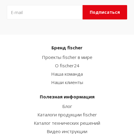
Бренд fischer
Проекты fischer в мире
О fischer24
Наша команда
Наши клиенты
Полезная информация
Блог
Каталоги продукции fischer
Каталог технических решений
Видео инструкции