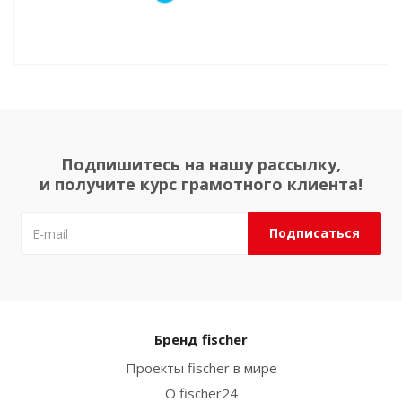
Подпишитесь на нашу рассылку,
и получите курс грамотного клиента!
Бренд fischer
Проекты fischer в мире
О fischer24