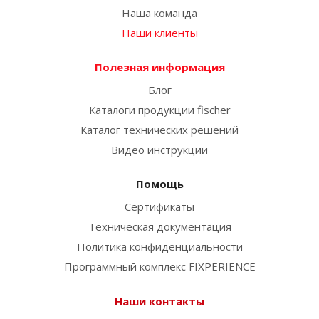
Наша команда
Наши клиенты
Полезная информация
Блог
Каталоги продукции fischer
Каталог технических решений
Видео инструкции
Помощь
Сертификаты
Техническая документация
Политика конфиденциальности
Программный комплекс FIXPERIENCE
Наши контакты