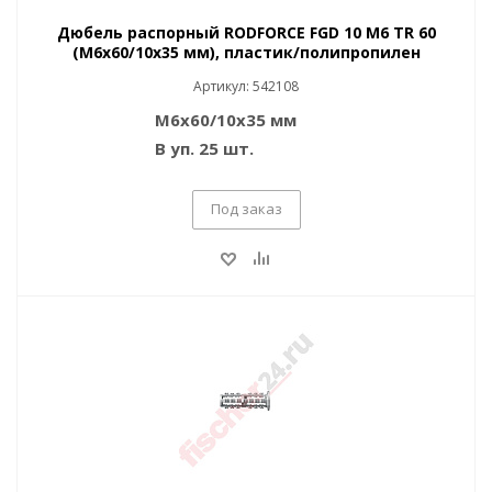
Дюбель распорный RODFORCE FGD 10 M6 TR 60
(M6x60/10x35 мм), пластик/полипропилен
Артикул: 542108
M6x60/10x35 мм
В уп. 25 шт.
Под заказ