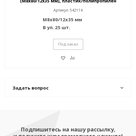
(M8x80/12x35 мм), пластик/полипропилен
Артикул: 542114
M8x80/12x35 мм
В уп. 25 шт.
Под заказ
Задать вопрос
Подпишитесь на нашу рассылку,