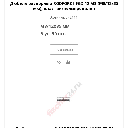
Дюбель распорный RODFORCE FGD 12 M8 (M8/12x35
мм), пластик/полипропилен
Артикул: 542111
M8/12x35 мм
В уп. 50 шт.
Под заказ