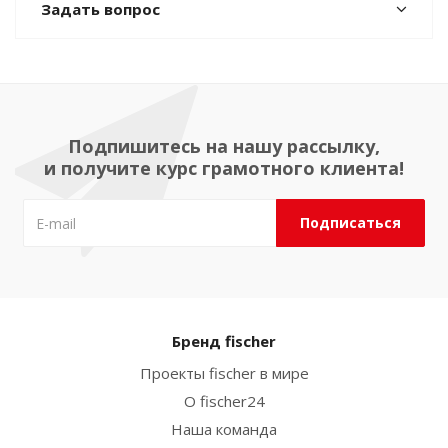
Задать вопрос
Подпишитесь на нашу рассылку,
и получите курс грамотного клиента!
Бренд fischer
Проекты fischer в мире
О fischer24
Наша команда