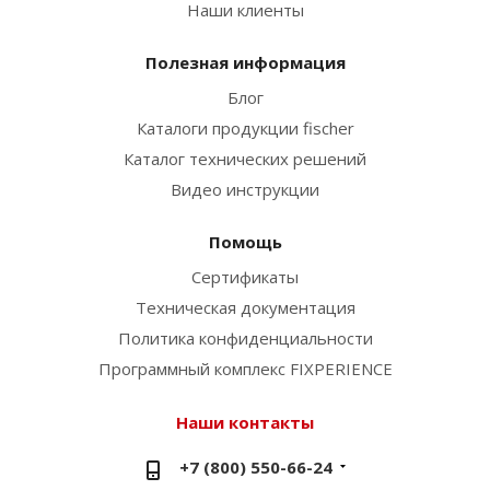
Наши клиенты
Полезная информация
Блог
Каталоги продукции fischer
Каталог технических решений
Видео инструкции
Помощь
Сертификаты
Техническая документация
Политика конфиденциальности
Программный комплекс FIXPERIENCE
Наши контакты
+7 (800) 550-66-24