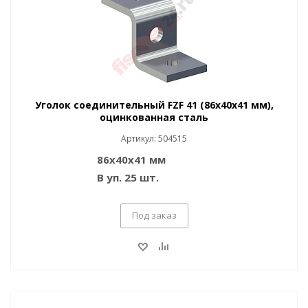
Уголок соединительный FZF 41 (86x40x41 мм),
оцинкованная сталь
Артикул: 504515
86x40x41 мм
В уп. 25 шт.
Под заказ