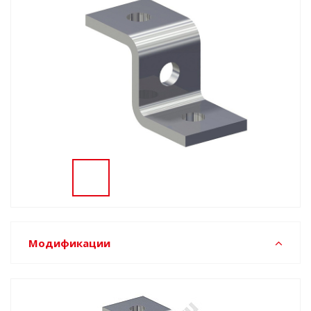
Модификации