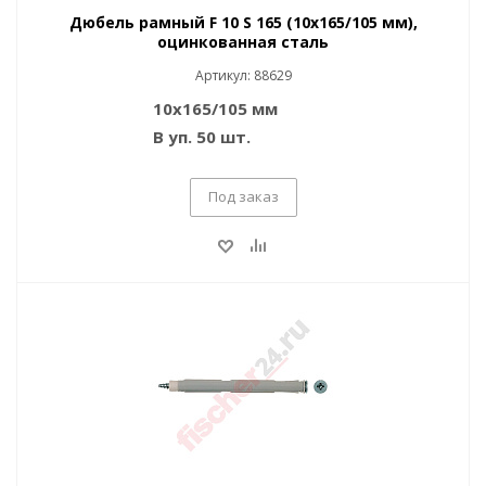
Дюбель рамный F 10 S 165 (10x165/105 мм),
оцинкованная сталь
Артикул: 88629
10x165/105 мм
В уп. 50 шт.
Под заказ