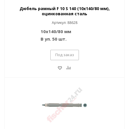
Дюбель рамный F 10 S 140 (10x140/80 мм),
оцинкованная сталь
Артикул: 88628
10x140/80 мм
В уп. 50 шт.
Под заказ