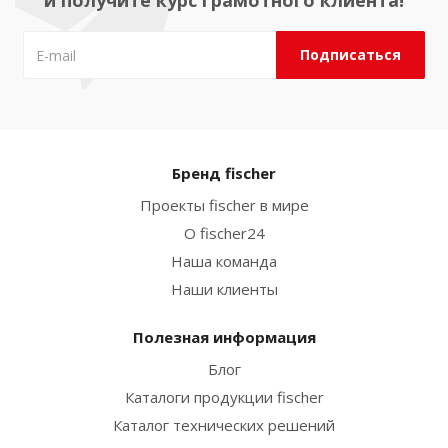
и получите курс грамотного клиента!
Бренд fischer
Проекты fischer в мире
О fischer24
Наша команда
Наши клиенты
Полезная информация
Блог
Каталоги продукции fischer
Каталог технических решений