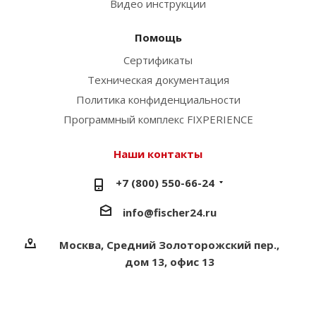
Видео инструкции
Помощь
Сертификаты
Техническая документация
Политика конфиденциальности
Программный комплекс FIXPERIENCE
Наши контакты
+7 (800) 550-66-24
info@fischer24.ru
Москва, Средний Золоторожский пер.,
дом 13, офис 13