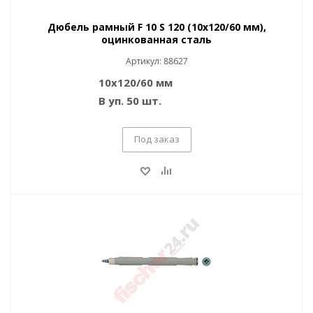
Дюбель рамный F 10 S 120 (10x120/60 мм),
оцинкованная сталь
Артикул: 88627
10x120/60 мм
В уп. 50 шт.
Под заказ