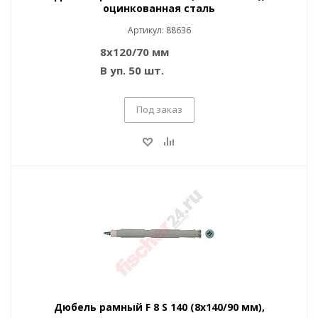
оцинкованная сталь
Артикул: 88636
8x120/70 мм
В уп. 50 шт.
Под заказ
Дюбель рамный F 8 S 140 (8x140/90 мм),