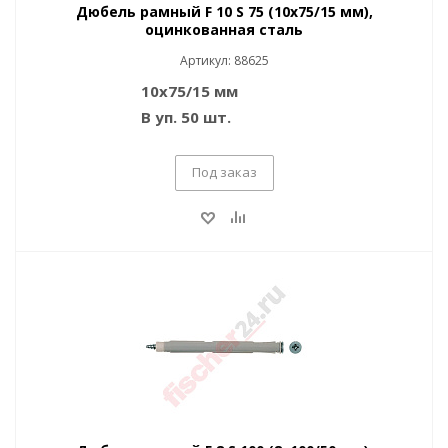
Дюбель рамный F 10 S 75 (10x75/15 мм),
оцинкованная сталь
Артикул: 88625
10x75/15 мм
В уп. 50 шт.
Под заказ