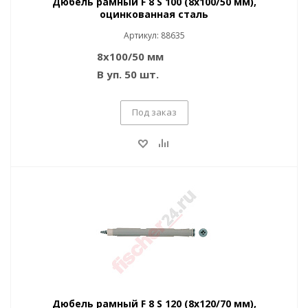
Дюбель рамный F 8 S 100 (8x100/50 мм),
оцинкованная сталь
Артикул: 88635
8x100/50 мм
В уп. 50 шт.
Под заказ
Дюбель рамный F 8 S 120 (8x120/70 мм),