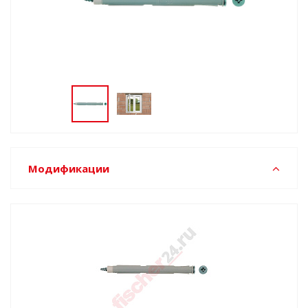
Модификации