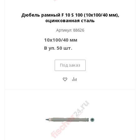
Дюбель рамный F 10 S 100 (10x100/40 мм),
оцинкованная сталь
Артикул: 88626
10x100/40 мм
В уп. 50 шт.
Под заказ