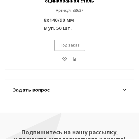
оцинкованная сталь
Артикул: 88637
8x140/90 мм
В уп. 50 шт.
Под заказ
Задать вопрос
Подпишитесь на нашу рассылку,