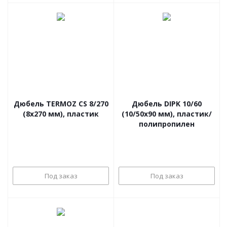
Дюбель TERMOZ CS 8/270
Дюбель DIPK 10/60
(8x270 мм), пластик
(10/50x90 мм), пластик/
полипропилен
Под заказ
Под заказ