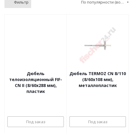
Фильтр
По популярности (возрастание)
Дюбель
Дюбель TERMOZ CN 8/110
телоизоляционный FIF-
(8/60x108 мм),
CN II (8/60x288 мм),
металлопластик
пластик
Под заказ
Под заказ