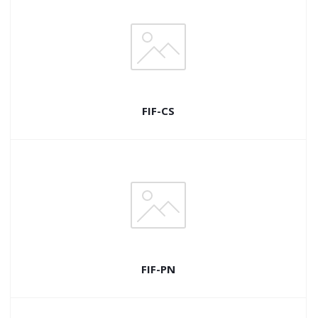
FIF-CS
FIF-PN