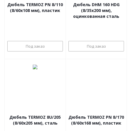
Дюбель TERMOZ PN 8/110
Дюбель DHM 160 HDG
(8/60x108 мм), пластик
(8/35x200 мм),
оцинкованная сталь
Под заказ
Под заказ
Дюбель TERMOZ 8U/205
Дюбель TERMOZ PN 8/170
(8/60x205 мм), сталь
(8/60x168 мм), пластик