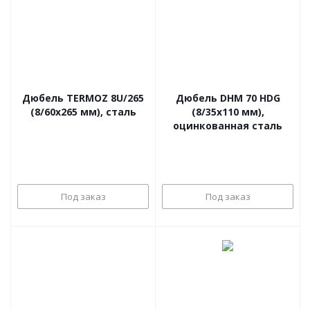
Дюбель TERMOZ 8U/265
Дюбель DHM 70 HDG
(8/60x265 мм), сталь
(8/35x110 мм),
оцинкованная сталь
Под заказ
Под заказ