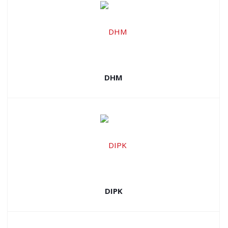
DHM
DIPK