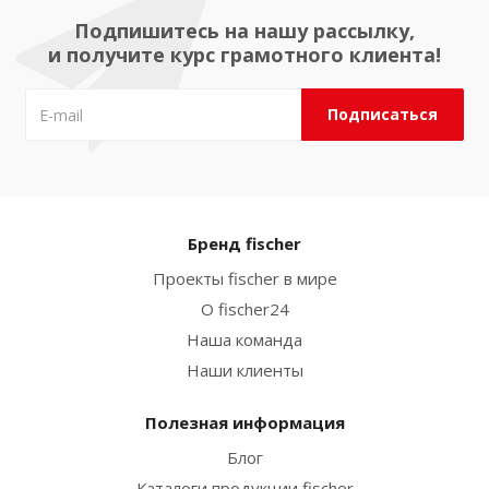
Подпишитесь на нашу рассылку,
и получите курс грамотного клиента!
Бренд fischer
Проекты fischer в мире
О fischer24
Наша команда
Наши клиенты
Полезная информация
Блог
Каталоги продукции fischer