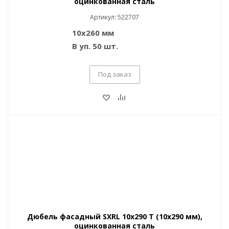
оцинкованная сталь
Артикул: 522707
10x260 мм
В уп. 50 шт.
Под заказ
Дюбель фасадный SXRL 10x290 T (10x290 мм),
оцинкованная сталь