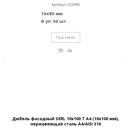
Артикул: 522698
10x80 мм
В уп. 50 шт.
Под заказ
Дюбель фасадный SXRL 10x100 T A4 (10x100 мм),
нержавеющая сталь A4/AISI 316