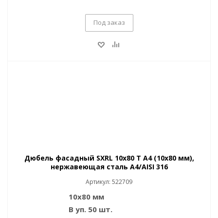
Под заказ
Дюбель фасадный SXRL 10x80 T A4 (10x80 мм),
нержавеющая сталь A4/AISI 316
Артикул: 522709
10х80 мм
В уп. 50 шт.