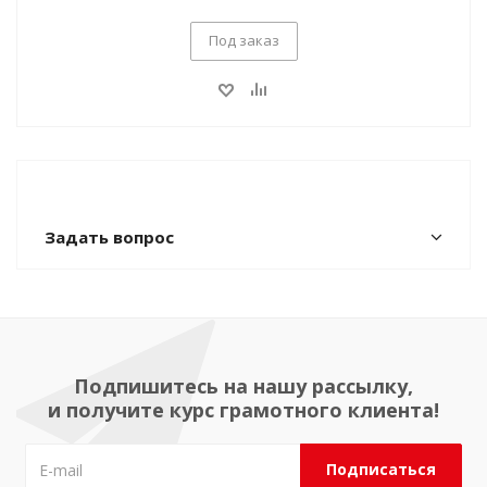
Под заказ
1
2
3
Задать вопрос
Подпишитесь на нашу рассылку,
и получите курс грамотного клиента!