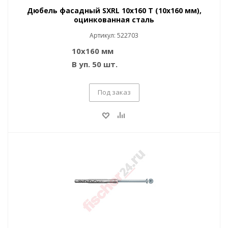
Дюбель фасадный SXRL 10x160 T (10x160 мм),
оцинкованная сталь
Артикул: 522703
10x160 мм
В уп. 50 шт.
Под заказ