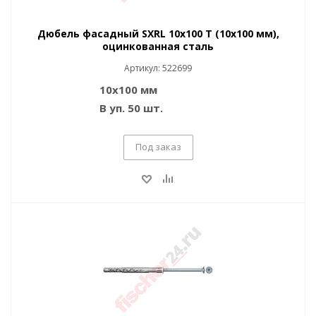
Дюбель фасадный SXRL 10x100 T (10x100 мм),
оцинкованная сталь
Артикул: 522699
10x100 мм
В уп. 50 шт.
Под заказ