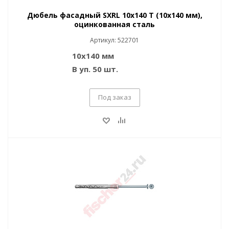
Дюбель фасадный SXRL 10x140 T (10x140 мм),
оцинкованная сталь
Артикул: 522701
10x140 мм
В уп. 50 шт.
Под заказ