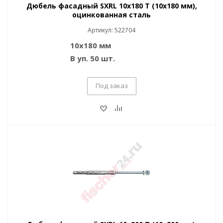
Дюбель фасадный SXRL 10x180 T (10x180 мм),
оцинкованная сталь
Артикул: 522704
10x180 мм
В уп. 50 шт.
Под заказ