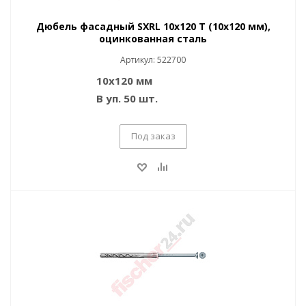
Дюбель фасадный SXRL 10x120 T (10x120 мм),
оцинкованная сталь
Артикул: 522700
10x120 мм
В уп. 50 шт.
Под заказ