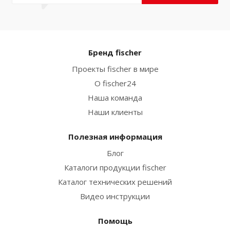
Бренд fischer
Проекты fischer в мире
О fischer24
Наша команда
Наши клиенты
Полезная информация
Блог
Каталоги продукции fischer
Каталог технических решений
Видео инструкции
Помощь