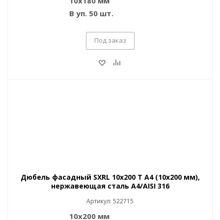
10х180 мм
В уп. 50 шт.
Под заказ
Дюбель фасадный SXRL 10x200 T A4 (10x200 мм),
нержавеющая сталь A4/AISI 316
Артикул: 522715
10х200 мм