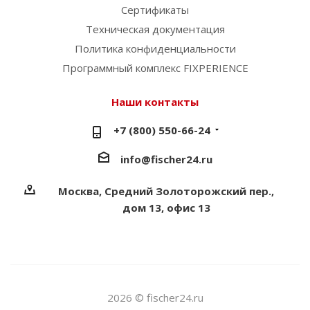
Сертификаты
Техническая документация
Политика конфиденциальности
Программный комплекс FIXPERIENCE
Наши контакты
+7 (800) 550-66-24
info@fischer24.ru
Москва, Средний Золоторожский пер.,
дом 13, офис 13
2026 © fischer24.ru