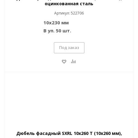
оцинкованная сталь
Артикул: 522706
10x230 мм
В уп. 50 шт.
Под заказ
Дюбель фасадный SXRL 10x260 T (10x260 мм),