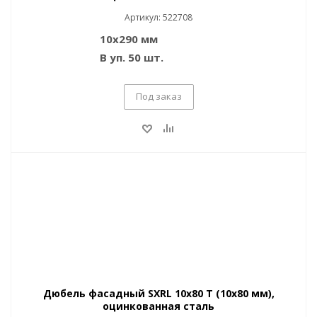
Артикул: 522708
10x290 мм
В уп. 50 шт.
Под заказ
Дюбель фасадный SXRL 10x80 T (10x80 мм),
оцинкованная сталь