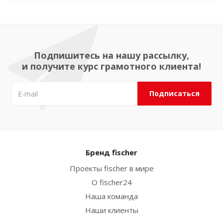
Подпишитесь на нашу рассылку,
и получите курс грамотного клиента!
Бренд fischer
Проекты fischer в мире
О fischer24
Наша команда
Наши клиенты