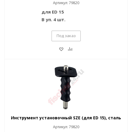
Артикул: 79820
для ED 15
В уп. 4 шт.
Под заказ
Инструмент установочный SZE (для ED 15), сталь
Артикул: 79820