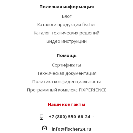
Полезная информация
Блог
Каталоги продукции fischer
Каталог технических решений
Видео инструкции
Помощь
Сертификаты
Техническая документация
Политика конфиденциальности
Программный комплекс FIXPERIENCE
Наши контакты
+7 (800) 550-66-24
info@fischer24.ru