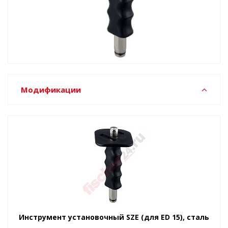
Модификации
Инструмент установочный SZE (для ED 15), сталь