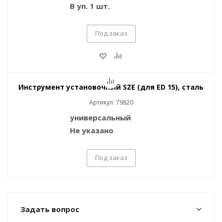
В уп. 1 шт.
Под заказ
Инструмент установочный SZE (для ED 15), сталь
Артикул: 79820
универсальный
Не указано
Под заказ
Задать вопрос