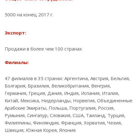
5000 на конец 2017 г.
Экспорт:
Продажи в более чем 100 странах
Филиалы:
47 филиалов в 35 странах: Аргентина, Австрия, Бельгия,
Болгария, Бразилия, Великобритания, Венгрия,
Германия, Греция, Дания, Индия, Испания, Италия,
Китай, Мексика, Нидерланды, Норвегия, Объединенные
Арабские Эмираты, Польша, Португалия, Россия,
Румыния, Сингапур, Словакия, США, Таиланд, Турция,
Филиппины, Финляндия, Франция, Хорватия, Чехия,
Швеция, Южная Корея, Япония.