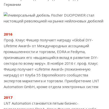
Германии
2016
Проф. Клаус Фишер получает награду «Global DIY-
Lifetime Award» от Международных ассоциаций
промышленности и торговли, EDRA и Fediyma,
признавших его «выдающийся вклад в развитие DIY-
сектора по всему миру». В ноябре 2016 г. проф. Клаус
Фишер получает «Lifetime Award» (пожизненную
награду) от Клуба 55 Европейского сообщества
экспертов маркетинга и торговли. Приобретение LNT
Automation GmbH, кроме отдела электронных систем
2017
LNT Automation становится пятым бизнес-