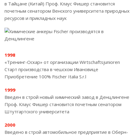
в Тайцане (Китай) Проф. Клаус Фишер становится
почетным сенатором Венского университета природных
ресурсов и прикладных наук
1998
«Тренинг-Оскар» от организации Wirtschaftsjunioren
Старт производства в чешском Ивановице
Приобретение 100% Fischer Italia S.r.l
1999
Введен в строй новый химический завод в Денцлингене
Проф. Клаус Фишер становится почетным сенатором
Штутгартского университета
2000
Введено в строй автомобильное предприятие в Оберн-