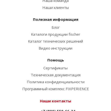
Наша команда
Наши клиенты
Полезная информация
Блог
Каталоги продукции fischer
Каталог технических решений
Видео инструкции
Помощь
Сертификаты
Техническая документация
Политика конфиденциальности
Программный комплекс FIXPERIENCE
Наши контакты