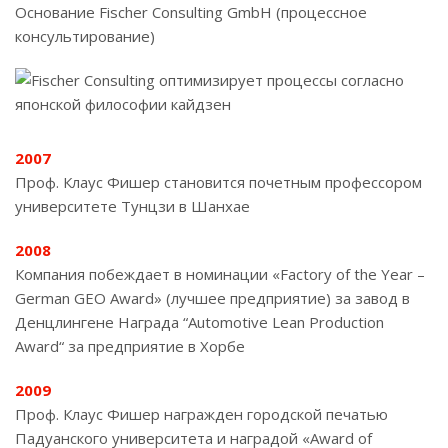
Основание Fischer Consulting GmbH (процессное
консультирование)
2007
Проф. Клаус Фишер становится почетным профессором
университете Тунцзи в Шанхае
2008
Компания побеждает в номинации «Factory of the Year –
German GEO Award» (лучшее предприятие) за завод в
Денцлингене Награда “Automotive Lean Production
Award“ за предприятие в Хорбе
2009
Проф. Клаус Фишер награжден городской печатью
Падуанского университета и наградой «Award of