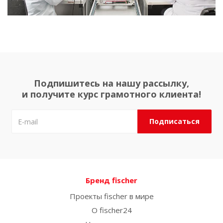
Подпишитесь на нашу рассылку,
и получите курс грамотного клиента!
Бренд fischer
Проекты fischer в мире
О fischer24