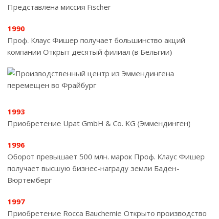
Представлена миссия Fischer
1990
Проф. Клаус Фишер получает большинство акций
компании Открыт десятый филиал (в Бельгии)
1993
Приобретение Upat GmbH & Co. KG (Эммендинген)
1996
Оборот превышает 500 млн. марок Проф. Клаус Фишер
получает высшую бизнес-награду земли Баден-
Вюртемберг
1997
Приобретение Rocca Bauchemie Открыто производство