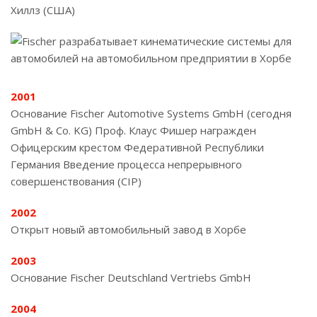
Хиллз (США)
2001
Основание Fischer Automotive Systems GmbH (сегодня
GmbH & Co. KG) Проф. Клаус Фишер награжден
Офицерским крестом Федеративной Республики
Германия Введение процесса непрерывного
совершенствования (CIP)
2002
Открыт новый автомобильный завод в Хорбе
2003
Основание Fischer Deutschland Vertriebs GmbH
2004