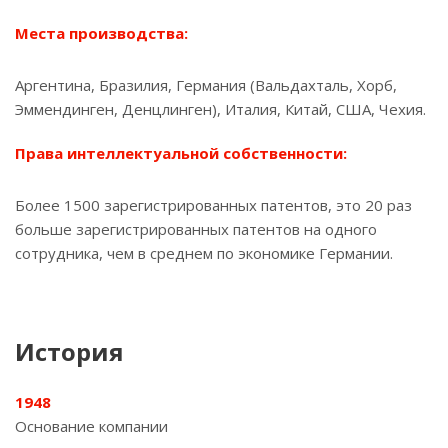
Места производства:
Аргентина, Бразилия, Германия (Вальдахталь, Хорб,
Эммендинген, Денцлинген), Италия, Китай, США, Чехия.
Права интеллектуальной собственности:
Более 1500 зарегистрированных патентов, это 20 раз
больше зарегистрированных патентов на одного
сотрудника, чем в среднем по экономике Германии.
История
1948
Основание компании