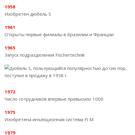
1958
Изобретен дюбель S
1961
Открыты первые филиалы в Бразилии и Франции
1965
Запуск подразделения Fischertechnik
1972
Число сотрудников впервые превысило 1000
1975
Изобретена инъекционная система FI M
1979