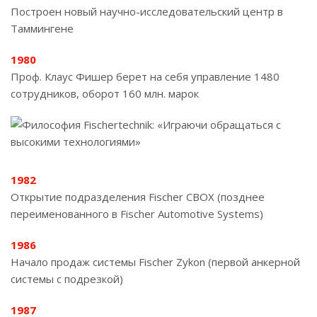
Построен новый научно-исследовательский центр в
Таммингене
1980
Проф. Клаус Фишер берет на себя управление 1480
сотрудников, оборот 160 млн. марок
1982
Открытие подразделения Fischer CBOX (позднее
переименованного в Fischer Automotive Systems)
1986
Начало продаж системы Fischer Zykon (первой анкерной
системы с подрезкой)
1987