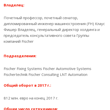
Владелец:
Почетный профессор, почетный сенатор,
дипломированный инженер машиностроения (FH) Клаус
Фишер Владелец, генеральный директор холдинга и
председатель консультативного совета Группы
компаний Fischer
Подразделения:
Fischer Fixing Systems Fischer Automotive Systems
Fischertechnik Fischer Consulting LNT Automation
Общий оборот в 2017 г.:
812 млн. евро на конец 2017 г.
Общее число сотрудников: