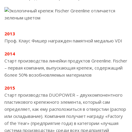
2013
Проф. Клаус Фишер награжден памятной медалью VDI
2014
Старт производства линейки продуктов Greenline. Fischer
– первая компания, выпускающая крепеж, содержащий
более 50% возобновляемых материалов
2015
Старт производства DUOPOWER – двухкомпонентного
пластикового крепежного элемента, который сам
определяет, как ему расположиться в отверстии (распор
или складывание). Компания получает награду «Factory
of the Year» (предприятие года) в категории «лучшая
система производства» среди всех предприятий