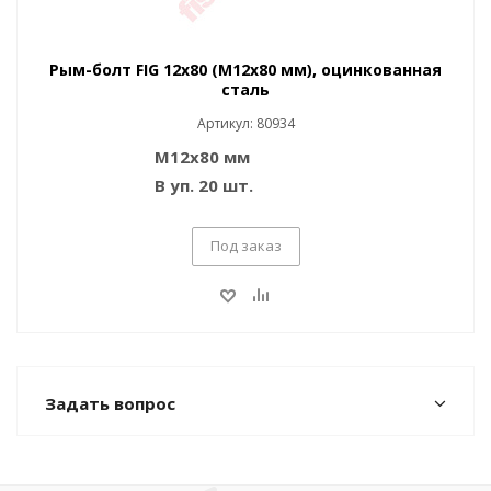
Рым-болт FIG 12x80 (M12x80 мм), оцинкованная
сталь
Артикул: 80934
M12x80 мм
В уп. 20 шт.
Под заказ
Задать вопрос