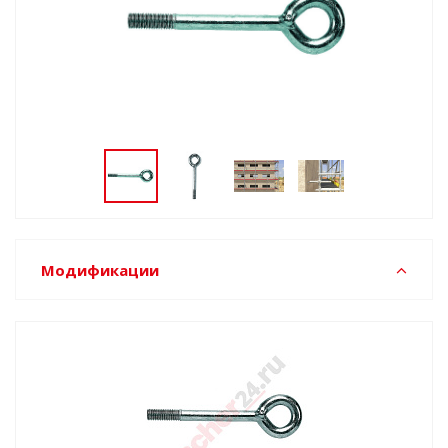
Модификации