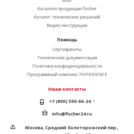
Блог
Каталоги продукции fischer
Каталог технических решений
Видео инструкции
Помощь
Сертификаты
Техническая документация
Политика конфиденциальности
Программный комплекс FIXPERIENCE
Наши контакты
+7 (800) 550-66-24
info@fischer24.ru
Москва, Средний Золоторожский пер.,