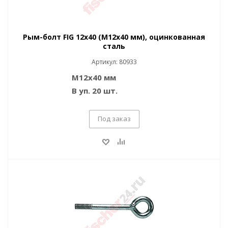
Рым-болт FIG 12x40 (M12x40 мм), оцинкованная
сталь
Артикул: 80933
M12x40 мм
В уп. 20 шт.
Под заказ