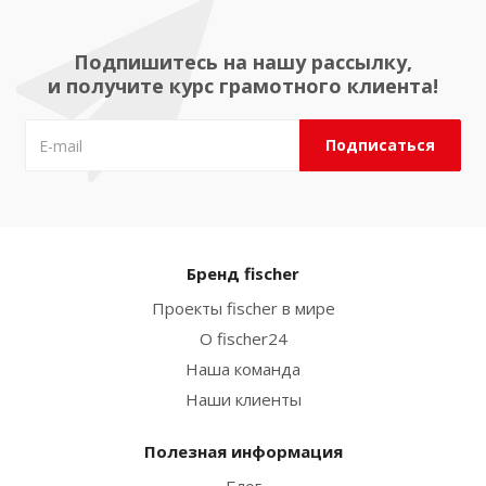
Подпишитесь на нашу рассылку,
и получите курс грамотного клиента!
Бренд fischer
Проекты fischer в мире
О fischer24
Наша команда
Наши клиенты
Полезная информация