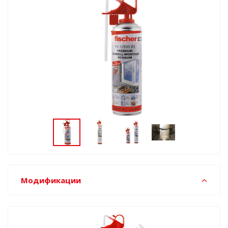
Модификации