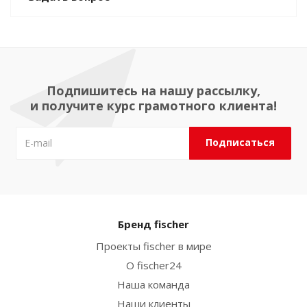
Подпишитесь на нашу рассылку,
и получите курс грамотного клиента!
Бренд fischer
Проекты fischer в мире
О fischer24
Наша команда
Наши клиенты