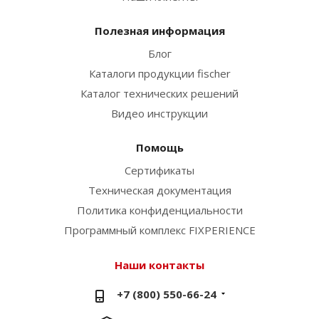
Полезная информация
Блог
Каталоги продукции fischer
Каталог технических решений
Видео инструкции
Помощь
Сертификаты
Техническая документация
Политика конфиденциальности
Программный комплекс FIXPERIENCE
Наши контакты
+7 (800) 550-66-24