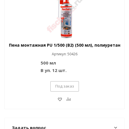
Пена монтажная PU 1/500 (B2) (500 мл), полиуретан
Артикул: 50426
500 мл
В уп. 12 шт.
Под заказ
Задать вопрос