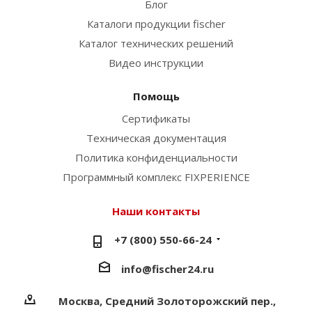
Блог
Каталоги продукции fischer
Каталог технических решений
Видео инструкции
Помощь
Сертификаты
Техническая документация
Политика конфиденциальности
Программный комплекс FIXPERIENCE
Наши контакты
+7 (800) 550-66-24
info@fischer24.ru
Москва, Средний Золоторожский пер.,