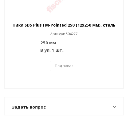
Пика SDS Plus I M-Pointed 250 (12x250 мм), сталь
Артикул: 504277
250 мм
В уп. 1 шт.
Под заказ
Задать вопрос