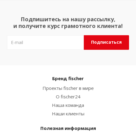
Подпишитесь на нашу рассылку,
и получите курс грамотного клиента!
Бренд fischer
Проекты fischer в мире
О fischer24
Наша команда
Наши клиенты
Полезная информация