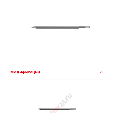
Модификации