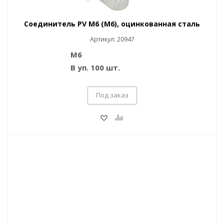
Соединитель PV M6 (M6), оцинкованная сталь
Артикул: 20947
M6
В уп. 100 шт.
Под заказ