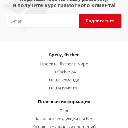
и получите курс грамотного клиента!
Бренд fischer
Проекты fischer в мире
О fischer24
Наша команда
Наши клиенты
Полезная информация
Блог
Каталоги продукции fischer
Каталог технических решений