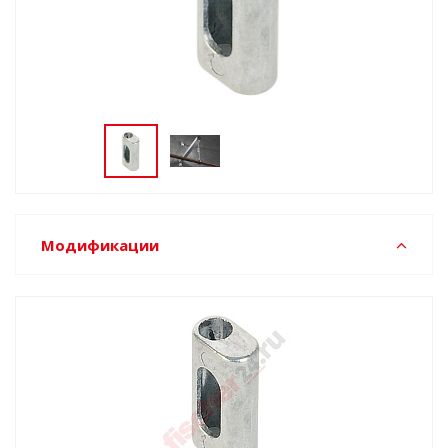
Модификации