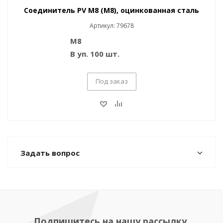
Соединитель PV M8 (M8), оцинкованная сталь
Артикул: 79678
M8
В уп. 100 шт.
Под заказ
Задать вопрос
Подпишитесь на нашу рассылку,