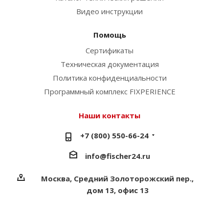
Видео инструкции
Помощь
Сертификаты
Техническая документация
Политика конфиденциальности
Программный комплекс FIXPERIENCE
Наши контакты
+7 (800) 550-66-24
info@fischer24.ru
Москва, Средний Золоторожский пер.,
дом 13, офис 13