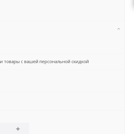
и товары с вашей персональной скидкой