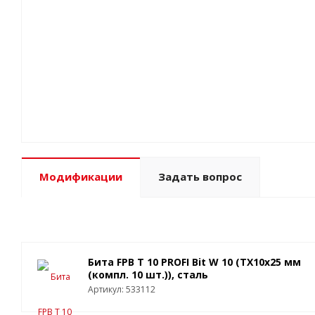
Модификации
Задать вопрос
Бита FPB T 10 PROFI Bit W 10 (TX10x25 мм
(компл. 10 шт.)), сталь
Артикул: 533112