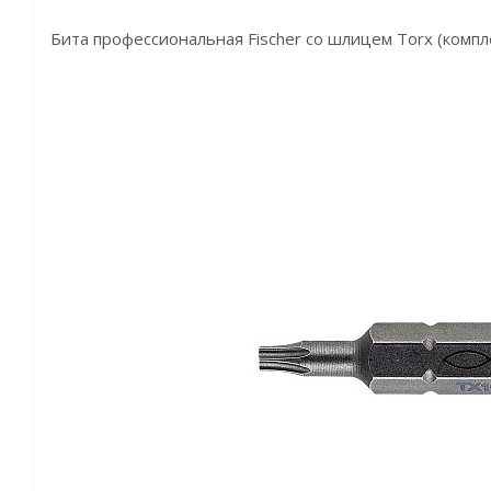
Бита профессиональная Fischer со шлицем Torx (компл