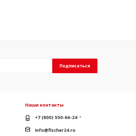
Наши контакты
+7 (800) 550-66-24
info@fischer24.ru