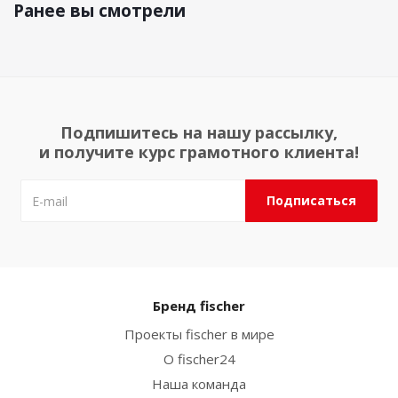
Ранее вы смотрели
Подпишитесь на нашу рассылку,
и получите курс грамотного клиента!
Бренд fischer
Проекты fischer в мире
О fischer24
Наша команда