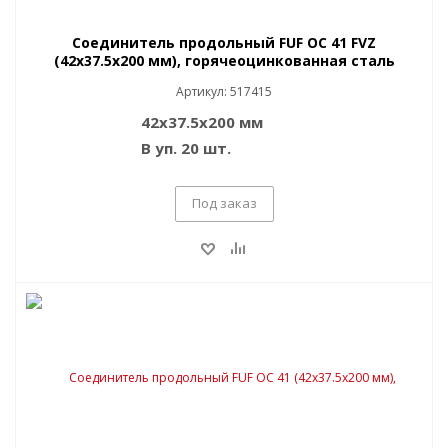
Соединитель продольный FUF OC 41 FVZ
(42x37.5x200 мм), горячеоцинкованная сталь
Артикул: 517415
42x37.5x200 мм
В уп. 20 шт.
Под заказ