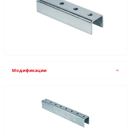
Модификации