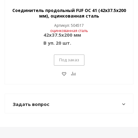
Соединитель продольный FUF OC 41 (42x37.5x200
мм), оцинкованная сталь
Артикул: 504517
42x37.5x200 мм
В уп. 20 шт.
Под заказ
Задать вопрос