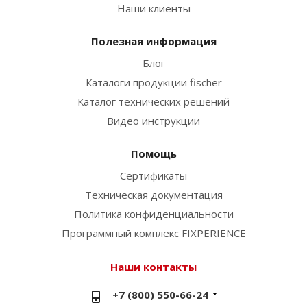
Наши клиенты
Полезная информация
Блог
Каталоги продукции fischer
Каталог технических решений
Видео инструкции
Помощь
Сертификаты
Техническая документация
Политика конфиденциальности
Программный комплекс FIXPERIENCE
Наши контакты
+7 (800) 550-66-24