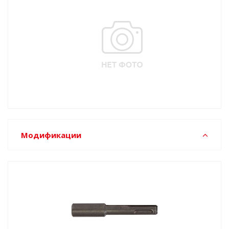
Модификации