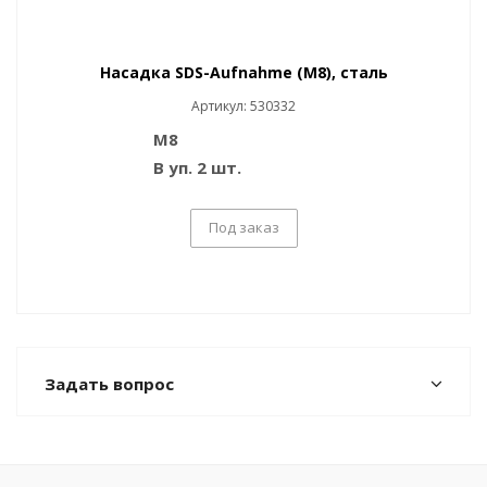
Насадка SDS-Aufnahme (M8), сталь
Артикул: 530332
M8
В уп. 2 шт.
Под заказ
Задать вопрос