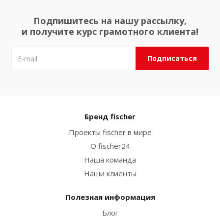
Подпишитесь на нашу рассылку,
и получите курс грамотного клиента!
Бренд fischer
Проекты fischer в мире
О fischer24
Наша команда
Наши клиенты
Полезная информация
Блог