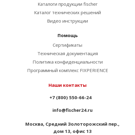
Каталоги продукции fischer
Каталог технических решений
Видео инструкции
Помощь
Сертификаты
Техническая документация
Политика конфиденциальности
Программный комплекс FIXPERIENCE
Наши контакты
+7 (800) 550-66-24
info@fischer24.ru
Москва, Средний Золоторожский пер.,
дом 13, офис 13