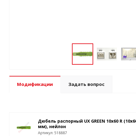
Модификации
Задать вопрос
Дюбель распорный UX GREEN 10x60 R (10x6
мм), нейлон
Артикул: 518887