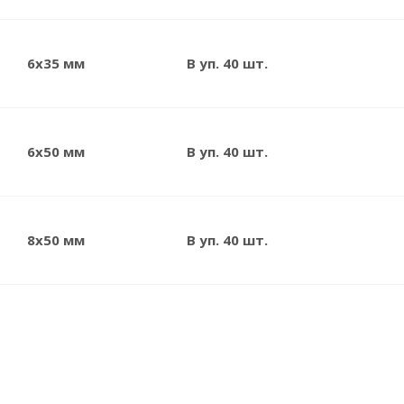
6x35 мм
В уп. 40 шт.
6x50 мм
В уп. 40 шт.
8x50 мм
В уп. 40 шт.