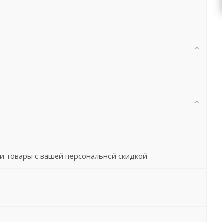
и товары с вашей персональной скидкой