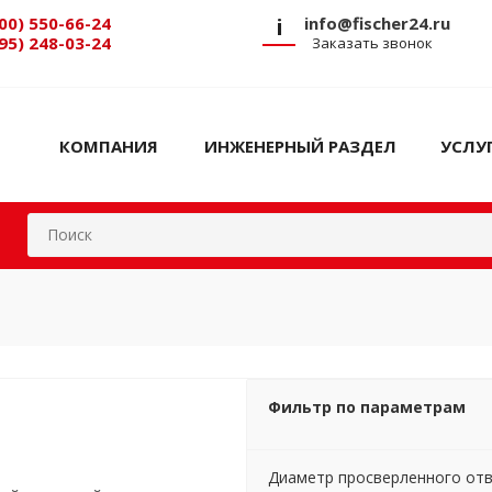
00) 550-66-24
i
info@fischer24.ru
95) 248-03-24
Заказать звонок
КОМПАНИЯ
ИНЖЕНЕРНЫЙ РАЗДЕЛ
УСЛУ
Фильтр по параметрам
Диаметр просверленного отв