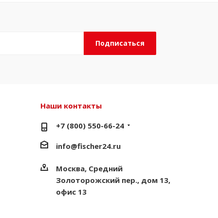
Наши контакты
+7 (800) 550-66-24
info@fischer24.ru
Москва, Средний
Золоторожский пер., дом 13,
офис 13