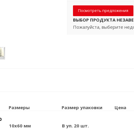
Посмотреть предложения
ВЫБОР ПРОДУКТА НЕЗАВ
Пожалуйста, выберите нед
Размеры
Размер упаковки
Цена
0
10x60 мм
В уп. 20 шт.