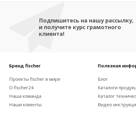
Подпишитесь на нашу рассылку,
и получите курс грамотного
клиента!
Бренд fischer
Полезная инфо
Проекты fischer в мире
Блог
О fischer24
Каталоги продукц
Наша команда
Каталог техниче
Наши клиенты
Видео инструкц