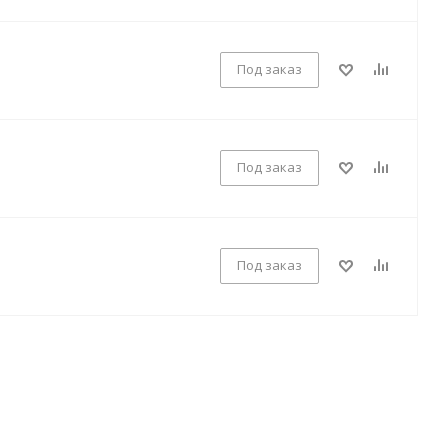
Под заказ
Под заказ
Под заказ