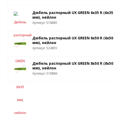
Дюбель распорный UX GREEN 6x35 R (6x35
мм), нейлон
Артикул: 518885
Дюбель распорный UX GREEN 6x50 R (6x50
мм), нейлон
Артикул: 524855
Дюбель распорный UX GREEN 8x50 R (8x50
мм), нейлон
Артикул: 518886