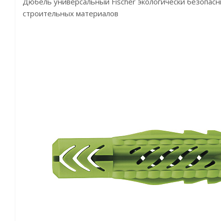
Дюбель универсальный Fischer экологически безопасн
строительных материалов