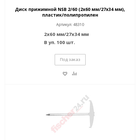
Диск прижимной NSB 2/60 (2x60 мм/27x34 мм),
пластик/полипропилен
Артикул: 48310
2x60 мм/27x34 мм
В уп. 100 шт.
Под заказ