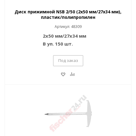
Диск прижимной NSB 2/50 (2x50 мм/27x34 мм),
пластик/полипропилен
Артикул: 48309
2x50 мм/27x34 мм
В уп. 150 шт.
Под заказ