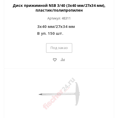
Диск прижимной NSB 3/40 (3x40 мм/27x34 мм),
пластик/полипропилен
Артикул: 48311
3x40 мм/27x34 мм
В уп. 150 шт.
Под заказ