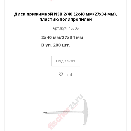
Диск прижимной NSB 2/40 (2x40 мм/27x34 мм),
пластик/полипропилен
Артикул: 48308
2x40 мм/27x34 мм
В уп. 200 шт.
Под заказ