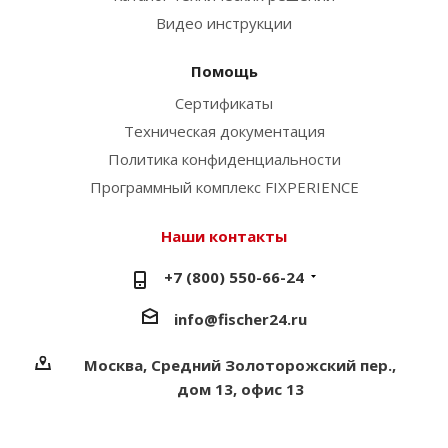
Видео инструкции
Помощь
Сертификаты
Техническая документация
Политика конфиденциальности
Программный комплекс FIXPERIENCE
Наши контакты
+7 (800) 550-66-24
info@fischer24.ru
Москва, Средний Золоторожский пер.,
дом 13, офис 13