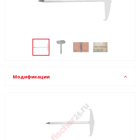
Модификации