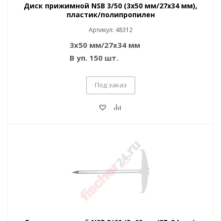
Диск прижимной NSB 3/50 (3x50 мм/27x34 мм),
пластик/полипропилен
Артикул: 48312
3x50 мм/27x34 мм
В уп. 150 шт.
Под заказ