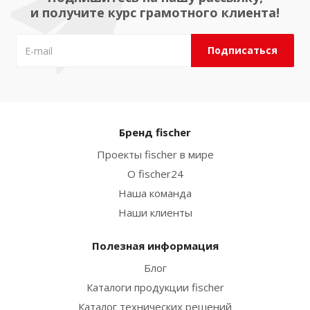
и получите курс грамотного клиента!
Бренд fischer
Проекты fischer в мире
О fischer24
Наша команда
Наши клиенты
Полезная информация
Блог
Каталоги продукции fischer
Каталог технических решений