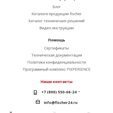
Блог
Каталоги продукции fischer
Каталог технических решений
Видео инструкции
Помощь
Сертификаты
Техническая документация
Политика конфиденциальности
Программный комплекс FIXPERIENCE
Наши контакты
+7 (800) 550-66-24
info@fischer24.ru