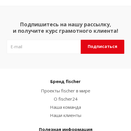
Подпишитесь на нашу рассылку,
и получите курс грамотного клиента!
Бренд fischer
Проекты fischer в мире
О fischer24
Наша команда
Наши клиенты
Полезная информация