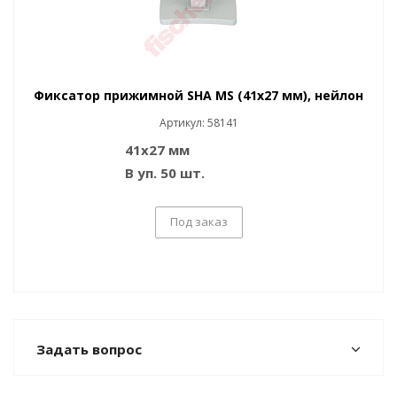
Фиксатор прижимной SHA MS (41х27 мм), нейлон
Артикул: 58141
41х27 мм
В уп. 50 шт.
Под заказ
Задать вопрос