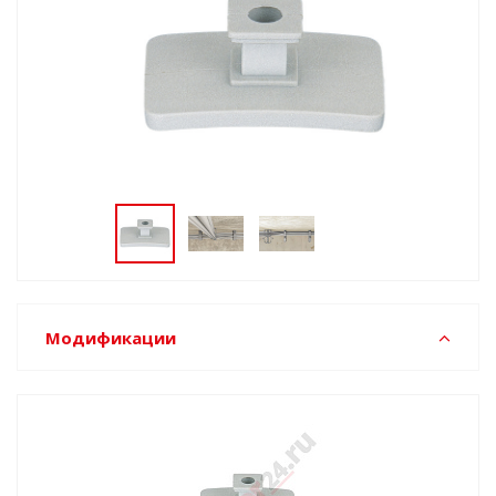
Модификации