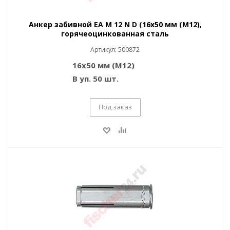
Анкер забивной EA M 12 N D (16x50 мм (M12),
горячеоцинкованная сталь
Артикул: 500872
16x50 мм (M12)
В уп. 50 шт.
Под заказ