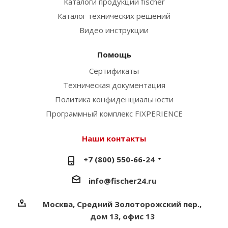
Каталоги продукции fischer
Каталог технических решений
Видео инструкции
Помощь
Сертификаты
Техническая документация
Политика конфиденциальности
Программный комплекс FIXPERIENCE
Наши контакты
+7 (800) 550-66-24
info@fischer24.ru
Москва, Средний Золоторожский пер.,
дом 13, офис 13