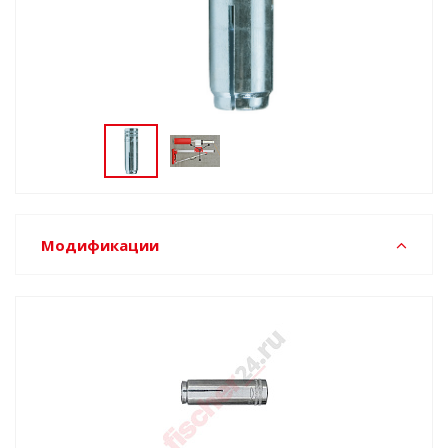
Модификации