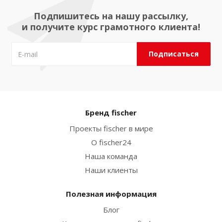
Подпишитесь на нашу рассылку,
и получите курс грамотного клиента!
Бренд fischer
Проекты fischer в мире
О fischer24
Наша команда
Наши клиенты
Полезная информация
Блог