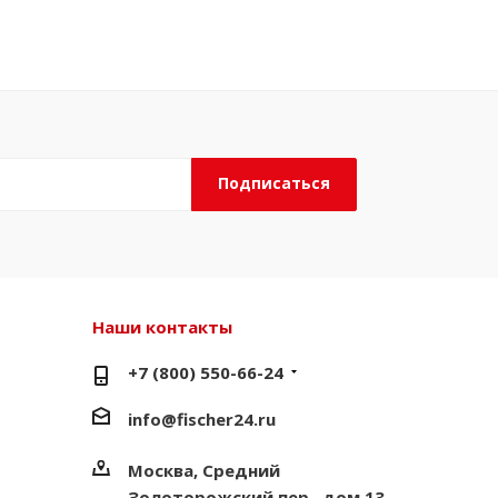
Наши контакты
+7 (800) 550-66-24
info@fischer24.ru
Москва, Средний
Золоторожский пер., дом 13,