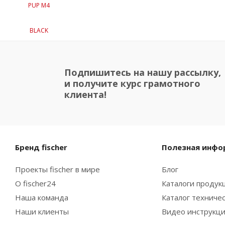
Подпишитесь на нашу рассылку,
и получите курс грамотного
клиента!
Бренд fischer
Полезная инфо
Проекты fischer в мире
Блог
О fischer24
Каталоги продукц
Наша команда
Каталог техниче
Наши клиенты
Видео инструкц