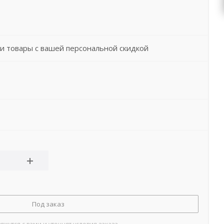
и товары с вашей персональной скидкой
Под заказ