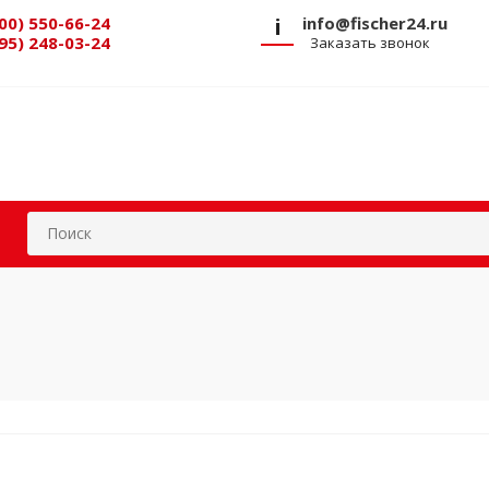
00) 550-66-24
i
info@fischer24.ru
95) 248-03-24
Заказать звонок