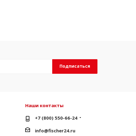
Наши контакты
+7 (800) 550-66-24
info@fischer24.ru