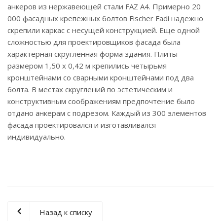
анкеров из нержавеющей стали FAZ A4. Примерно 20
000 фасадных крепежных болтов Fischer Fadi надежно
скрепили каркас с несущей конструкцией. Еще одной
сложностью для проектировщиков фасада была
характерная скругленная форма здания. Плиты
размером 1,50 х 0,42 м крепились четырьмя
кронштейнами со сварными кронштейнами под два
болта. В местах скруглений по эстетическим и
конструктивным соображениям предпочтение было
отдано анкерам с подрезом. Каждый из 300 элементов
фасада проектировался и изготавливался
индивидуально.
Назад к списку