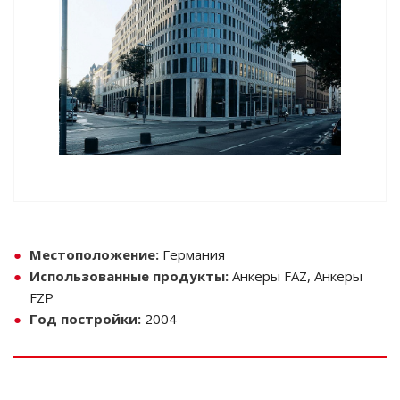
Местоположение:
Германия
Использованные продукты:
Анкеры FAZ, Анкеры
FZP
Год постройки:
2004