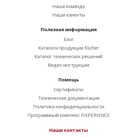
Наша команда
Наши клиенты
Полезная информация
Блог
Каталоги продукции fischer
Каталог технических решений
Видео инструкции
Помощь
Сертификаты
Техническая документация
Политика конфиденциальности
Программный комплекс FIXPERIENCE
Наши контакты