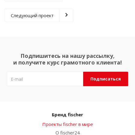
Следующий проект
Подпишитесь на нашу рассылку,
и получите курс грамотного клиента!
Бренд fischer
Проекты fischer в мире
О fischer24