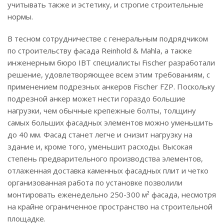
учитывать также и эстетику, и строгие строительные
нормы.
В тесном сотрудничестве с генеральным подрядчиком
по строительству фасада Reinhold & Mahla, а также
инженерным бюро IBT специалисты Fischer разработали
решение, удовлетворяющее всем этим требованиям, с
применением подрезных анкеров Fischer FZP. Поскольку
подрезной анкер может нести гораздо большие
нагрузки, чем обычные крепежные болты, толщину
самых больших фасадных элементов можно уменьшить
до 40 мм. Фасад станет легче и снизит нагрузку на
здание и, кроме того, уменьшит расходы. Высокая
степень предварительного производства элементов,
отлаженная доставка каменных фасадных плит и четко
организованная работа по установке позволили
монтировать еженедельно 250-300 м² фасада, несмотря
на крайне ограниченное пространство на строительной
площадке.