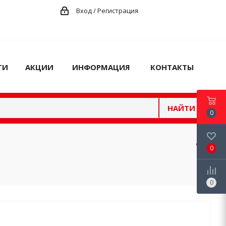
Вход / Регистрация
ГИ
АКЦИИ
ИНФОРМАЦИЯ
КОНТАКТЫ
НАЙТИ
0
0
0