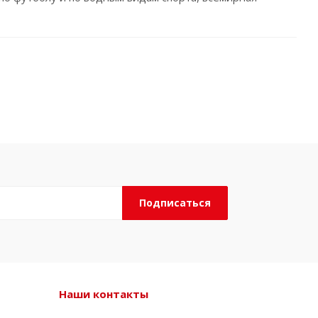
Наши контакты