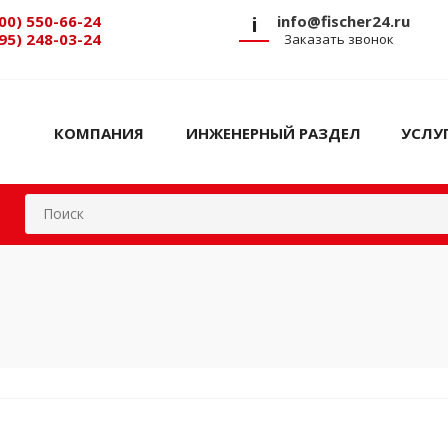
00) 550-66-24
i
info@fischer24.ru
95) 248-03-24
Заказать звонок
КОМПАНИЯ
ИНЖЕНЕРНЫЙ РАЗДЕЛ
УСЛУ