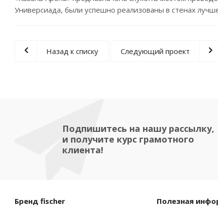
Универсиада, были успешно реализованы в стенах лучше
Назад к списку
Следующий проект
Подпишитесь на нашу рассылку,
и получите курс грамотного
клиента!
Бренд fischer
Полезная инфо