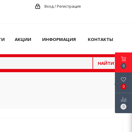
Вход / Регистрация
ГИ
АКЦИИ
ИНФОРМАЦИЯ
КОНТАКТЫ
НАЙТИ
0
0
0