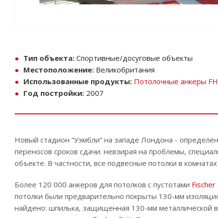
Тип объекта:
Спортивные/досуговые объекты
Местоположение:
Великобритания
Использованные продукты:
Потолочные анкеры F
Год постройки:
2007
Новый стадион “Уэмбли” на западе Лондона - определен
переносов сроков сдачи. невзирая на проблемы, специа
объекте. В частности, все подвесные потолки в комната
Более 120 000 анкеров для потолков с пустотами
Fischer
потолки были предварительно покрыты 130-мм изоляци
найдено: шпилька, защищенная 130-мм металлической в