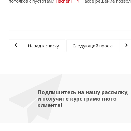
потолков с пустотами
Fischer FHY
. Такое решение позвол
Назад к списку
Следующий проект
Подпишитесь на нашу рассылку,
и получите курс грамотного
клиента!