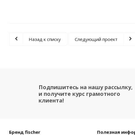
Назад к списку
Следующий проект
Подпишитесь на нашу рассылку,
и получите курс грамотного
клиента!
Бренд fischer
Полезная инфо