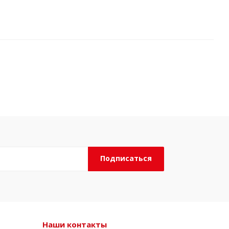
Наши контакты